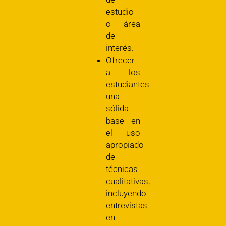
estudio
o área
de
interés.
Ofrecer
a los
estudiantes
una
sólida
base en
el uso
apropiado
de
técnicas
cualitativas,
incluyendo
entrevistas
en