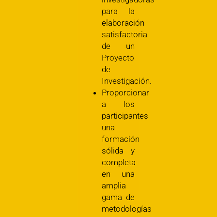
para la
elaboración
satisfactoria
de un
Proyecto
de
Investigación.
Proporcionar
a los
participantes
una
formación
sólida y
completa
en una
amplia
gama de
metodologías