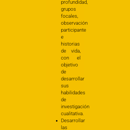
profundidad,
grupos
focales,
observación
participante
e
historias
de vida,
con el
objetivo
de
desarrollar
sus
habilidades
de
investigación
cualitativa.
Desarrollar
las