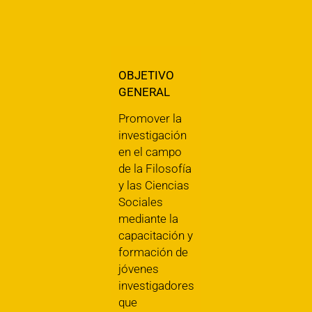
OBJETIVO
GENERAL
Promover la
investigación
en el campo
de la Filosofía
y las Ciencias
Sociales
mediante la
capacitación y
formación de
jóvenes
investigadores
que