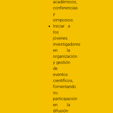
académicos,
conferencias
y
simposios.
Iniciar a
los
jóvenes
investigadores
en la
organización
y gestión
de
eventos
científicos,
fomentando
su
participación
en la
difusión