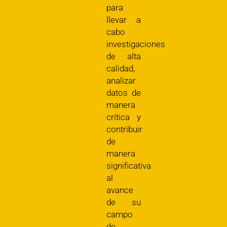
para
llevar a
cabo
investigaciones
de alta
calidad,
analizar
datos de
manera
crítica y
contribuir
de
manera
significativa
al
avance
de su
campo
de