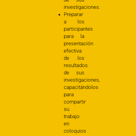
investigaciones.
Preparar
a los
participantes
para la
presentación
efectiva
de los
resultados
de sus
investigaciones,
capacitándolos
para
compartir
su
trabajo
en
coloquios