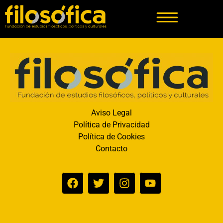
Aviso Legal
Política de Privacidad
Política de Cookies
Contacto