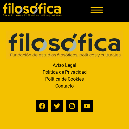
Aviso Legal
Política de Privacidad
Política de Cookies
Contacto