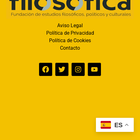
Aviso Legal
Política de Privacidad
Política de Cookies
Contacto
ES