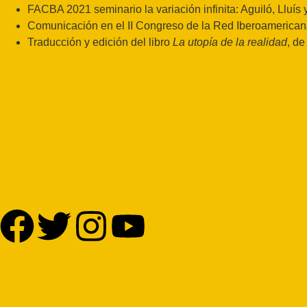
FACBA 2021 seminario la variación infinita: Aguiló, Lluís
Comunicación en el II Congreso de la Red Iberoamerican
Traducción y edición del libro
La utopía de la realidad
, de