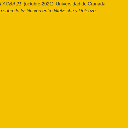
FACBA 21
, (octubre-2021), Universidad de Granada.
a sobre la Institución entre Nietzsche y Deleuze