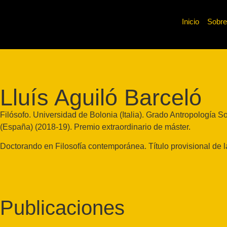
Inicio
Sobre
Lluís Aguiló Barceló
Filósofo. Universidad de Bolonia (Italia). Grado Antropología
(España) (2018-19). Premio extraordinario de máster.
Doctorando en Filosofía contemporánea. Título provisional de la
Publicaciones