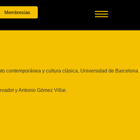
Membresías
ento contemporánea y cultura clásica, Universidad de Barcelona
levadot y Antonio Gómez Villar.