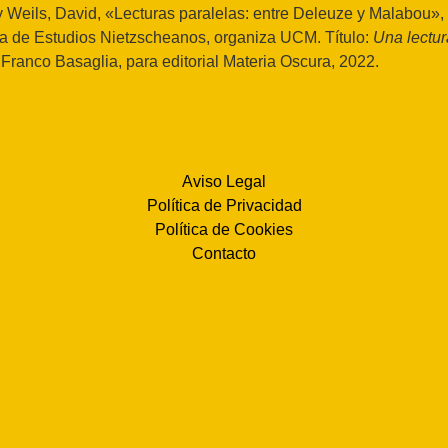
 y Weils, David, «Lecturas paralelas: entre Deleuze y Malabou»,
a de Estudios Nietzscheanos, organiza UCM. Título:
Una lectur
 Franco Basaglia, para editorial Materia Oscura, 2022.
Aviso Legal
Política de Privacidad
Política de Cookies
Contacto