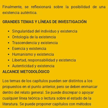
Finalmente, se reflexionará sobre la posibilidad de una
existencia auténtica.
GRANDES TEMAS Y LÍNEAS DE INVESTIGACIÓN
Singularidad del individuo y existencia
Ontología de la existencia
Trascendencia y existencia
Esencia y existencia
Humanismo y existencia
Libertad, responsabilidad y existencia
Autenticidad y existencia
ALCANCE METODOLÓGICO
Los temas de los capítulos pueden ser distintos a los
propuestos en el punto anterior, pero se deben enmarcar
dentro del relato general. Se puede discrepar o apoyar
cualquier línea teórica o lectura sobre el estado de la
literatura. Se puede proponer capítulos con métodos