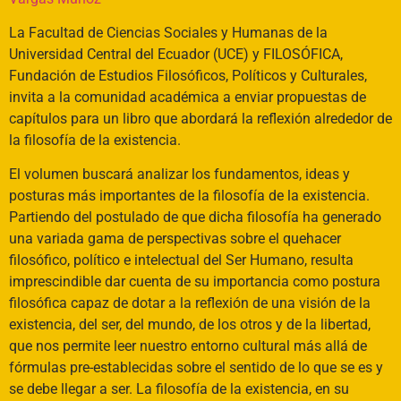
La Facultad de Ciencias Sociales y Humanas de la
Universidad Central del Ecuador (UCE) y FILOSÓFICA,
Fundación de Estudios Filosóficos, Políticos y Culturales,
invita a la comunidad académica a enviar propuestas de
capítulos para un libro que abordará la reflexión alrededor de
la filosofía de la existencia.
El volumen buscará analizar los fundamentos, ideas y
posturas más importantes de la filosofía de la existencia.
Partiendo del postulado de que dicha filosofía ha generado
una variada gama de perspectivas sobre el quehacer
filosófico, político e intelectual del Ser Humano, resulta
imprescindible dar cuenta de su importancia como postura
filosófica capaz de dotar a la reflexión de una visión de la
existencia, del ser, del mundo, de los otros y de la libertad,
que nos permite leer nuestro entorno cultural más allá de
fórmulas pre-establecidas sobre el sentido de lo que se es y
se debe llegar a ser. La filosofía de la existencia, en su