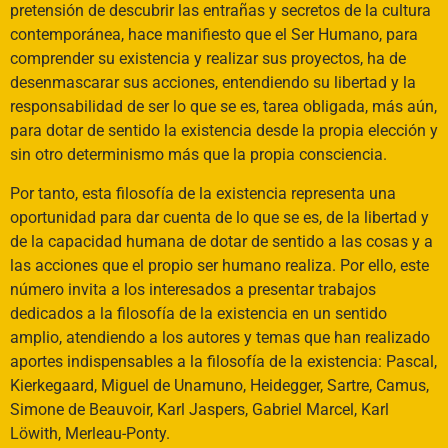
pretensión de descubrir las entrañas y secretos de la cultura
contemporánea, hace manifiesto que el Ser Humano, para
comprender su existencia y realizar sus proyectos, ha de
desenmascarar sus acciones, entendiendo su libertad y la
responsabilidad de ser lo que se es, tarea obligada, más aún,
para dotar de sentido la existencia desde la propia elección y
sin otro determinismo más que la propia consciencia.
Por tanto, esta filosofía de la existencia representa una
oportunidad para dar cuenta de lo que se es, de la libertad y
de la capacidad humana de dotar de sentido a las cosas y a
las acciones que el propio ser humano realiza. Por ello, este
número invita a los interesados a presentar trabajos
dedicados a la filosofía de la existencia en un sentido
amplio, atendiendo a los autores y temas que han realizado
aportes indispensables a la filosofía de la existencia: Pascal,
Kierkegaard, Miguel de Unamuno, Heidegger, Sartre, Camus,
Simone de Beauvoir, Karl Jaspers, Gabriel Marcel, Karl
Löwith, Merleau-Ponty.