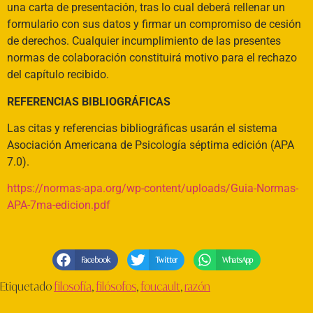
una carta de presentación, tras lo cual deberá rellenar un
formulario con sus datos y firmar un compromiso de cesión
de derechos. Cualquier incumplimiento de las presentes
normas de colaboración constituirá motivo para el rechazo
del capítulo recibido.
REFERENCIAS BIBLIOGRÁFICAS
Las citas y referencias bibliográficas usarán el sistema
Asociación Americana de Psicología séptima edición (APA
7.0).
https://normas-apa.org/wp-content/uploads/Guia-Normas-
APA-7ma-edicion.pdf
Facebook
Twitter
WhatsApp
Etiquetado
filosofía
,
filósofos
,
foucault
,
razón