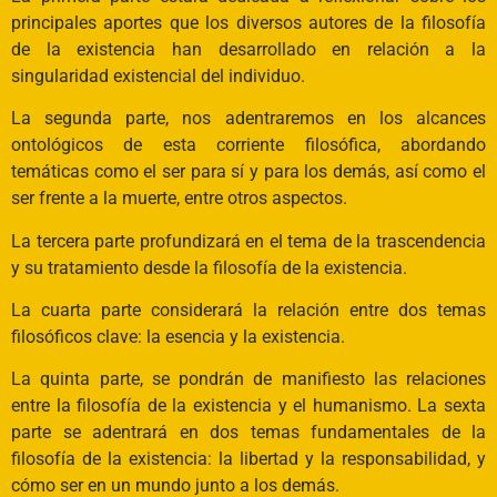
principales aportes que los diversos autores de la filosofía
de la existencia han desarrollado en relación a la
singularidad existencial del individuo.
La segunda parte, nos adentraremos en los alcances
ontológicos de esta corriente filosófica, abordando
temáticas como el ser para sí y para los demás, así como el
ser frente a la muerte, entre otros aspectos.
La tercera parte profundizará en el tema de la trascendencia
y su tratamiento desde la filosofía de la existencia.
La cuarta parte considerará la relación entre dos temas
filosóficos clave: la esencia y la existencia.
La quinta parte, se pondrán de manifiesto las relaciones
entre la filosofía de la existencia y el humanismo. La sexta
parte se adentrará en dos temas fundamentales de la
filosofía de la existencia: la libertad y la responsabilidad, y
cómo ser en un mundo junto a los demás.