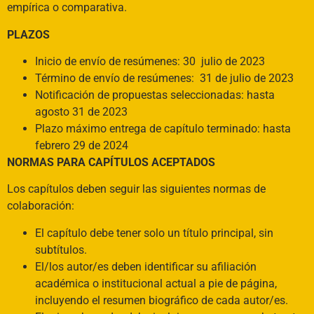
empírica o comparativa.
PLAZOS
Inicio de envío de resúmenes: 30 julio de 2023
Término de envío de resúmenes: 31 de julio de 2023
Notificación de propuestas seleccionadas: hasta
agosto 31 de 2023
Plazo máximo entrega de capítulo terminado: hasta
febrero 29 de 2024
NORMAS PARA CAPÍTULOS ACEPTADOS
Los capítulos deben seguir las siguientes normas de
colaboración:
El capítulo debe tener solo un título principal, sin
subtítulos.
El/los autor/es deben identificar su afiliación
académica o institucional actual a pie de página,
incluyendo el resumen biográfico de cada autor/es.