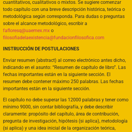
cuantitativos, cualitativos o mixtos. Se sugiere comenzar
todo capítulo con una breve descripción histórica, teórica o
metodológica según corresponda. Para dudas o preguntas
sobre el alcance metodológico, escribir a
fafloresq@uaemex.mx
o
filosofiadelaexistencia@fundacionfilosofica.com
INSTRUCCIÓN DE POSTULACIONES
Enviar resumen (abstract) al correo electrónico antes dicho,
indicando en el asunto: “Resumen de capítulo de libro”. Las
fechas importantes están en la siguiente sección. El
resumen debe contener máximo 250 palabras. Las fechas
importantes están en la siguiente sección.
El capítulo no debe superar las 12000 palabras y tener como
mínimo 9000, sin contar bibliografía, y debe describir
claramente: propósito del capítulo, área de contribución,
pregunta de investigación, hipótesis (si aplica), metodología
(si aplica) y una idea inicial de la organización teórica,