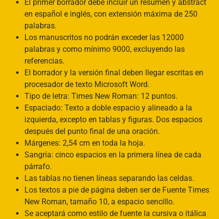
El primer borrador debe incluir un resumen y abstract
en español e inglés, con extensión máxima de 250
palabras.
Los manuscritos no podrán exceder las 12000
palabras y como mínimo 9000, excluyendo las
referencias.
El borrador y la versión final deben llegar escritas en
procesador de texto Microsoft Word.
Tipo de letra: Times New Roman: 12 puntos.
Espaciado: Texto a doble espacio y alineado a la
izquierda, excepto en tablas y figuras. Dos espacios
después del punto final de una oración.
Márgenes: 2,54 cm en toda la hoja.
Sangría: cinco espacios en la primera línea de cada
párrafo.
Las tablas no tienen líneas separando las celdas.
Los textos a pie de página deben ser de Fuente Times
New Roman, tamaño 10, a espacio sencillo.
Se aceptará como estilo de fuente la cursiva o itálica