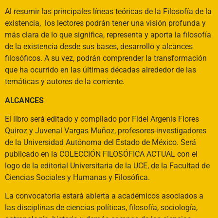
Al resumir las principales líneas teóricas de la Filosofía de la
existencia, los lectores podrán tener una visión profunda y
más clara de lo que significa, representa y aporta la filosofía
de la existencia desde sus bases, desarrollo y alcances
filosóficos. A su vez, podrán comprender la transformación
que ha ocurrido en las últimas décadas alrededor de las
temáticas y autores de la corriente.
ALCANCES
El libro será editado y compilado por Fidel Argenis Flores
Quiroz y Juvenal Vargas Muñoz, profesores-investigadores
de la Universidad Autónoma del Estado de México. Será
publicado en la COLECCIÓN FILOSÓFICA ACTUAL con el
logo de la editorial Universitaria de la UCE, de la Facultad de
Ciencias Sociales y Humanas y Filosófica.
La convocatoria estará abierta a académicos asociados a
las disciplinas de ciencias políticas, filosofía, sociología,