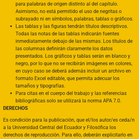
para palabras de origen distinto al del capítulo.
Asimismo, no está permitido el uso de negritas o
subrayado ni en símbolos, palabras, tablas o gráficos.
Las tablas y las figuras tendrán títulos descriptivos.
Todas las notas de las tablas indicarán fuentes
inmediatamente debajo de las mismas. Los títulos de
las columnas definirán claramente los datos
presentados. Los gráficos y tablas serán en blanco y
negro, por lo que no se recibirán imágenes en colores,
en cuyo caso se deberá además incluir un archivo en
formato Excel editable, que permita adecuar los
tamaños y tipografías.
Para citas en el cuerpo del trabajo y las referencias
bibliográficas solo se utilizará la norma APA 7.0.
DERECHOS
Es condición para la publicación, que el/los autor/es ceda/n
a la Universidad Central del Ecuador y Filosófica los
derechos de reproducción. Para ello, deberán explicitarlo en