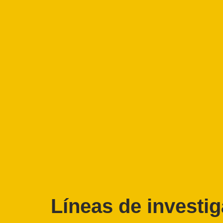
Líneas de investi