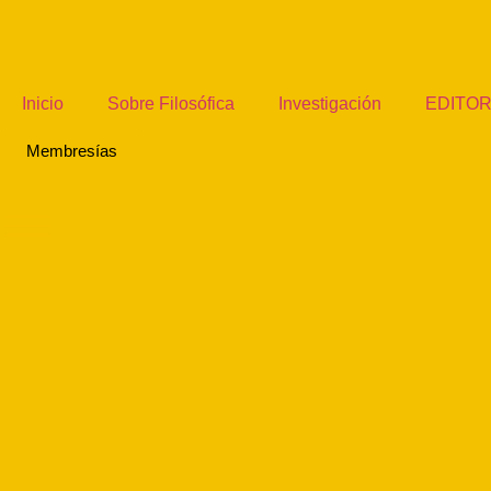
Inicio
Sobre Filosófica
Investigación
EDITOR
Membresías