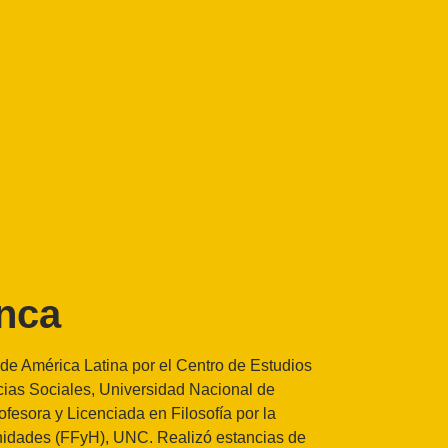
nca
de América Latina por el Centro de Estudios
ias Sociales, Universidad Nacional de
fesora y Licenciada en Filosofía por la
nidades (FFyH), UNC. Realizó estancias de